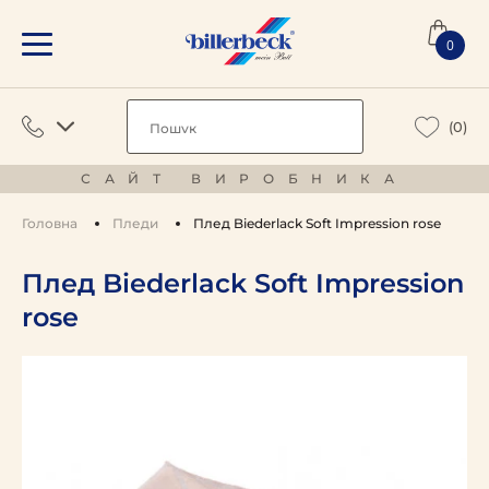
0
(0)
САЙТ ВИРОБНИКА
Головна
Пледи
Плед Biederlack Soft Impression rose
Плед Biederlack Soft Impression
rose