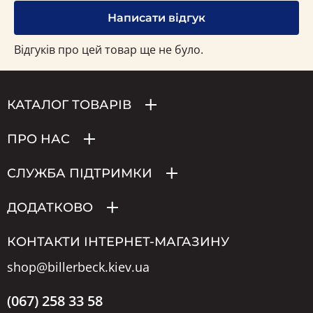
Написати відгук
Відгуків про цей товар ще не було.
КАТАЛОГ ТОВАРІВ
ПРО НАС
СЛУЖБА ПІДТРИМКИ
ДОДАТКОВО
КОНТАКТИ ІНТЕРНЕТ-МАГАЗИНУ
shop@billerbeck.kiev.ua
(067) 258 33 58