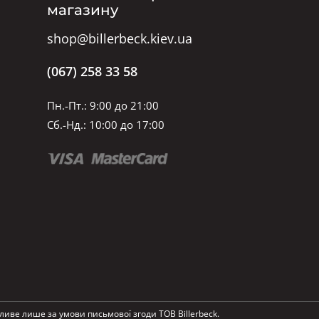
магазину
shop@billerbeck.kiev.ua
(067) 258 33 58
Пн.-Пт.: 9:00 до 21:00
Сб.-Нд.: 10:00 до 17:00
ливе лише за умови письмової згоди ТОВ Billerbeck.