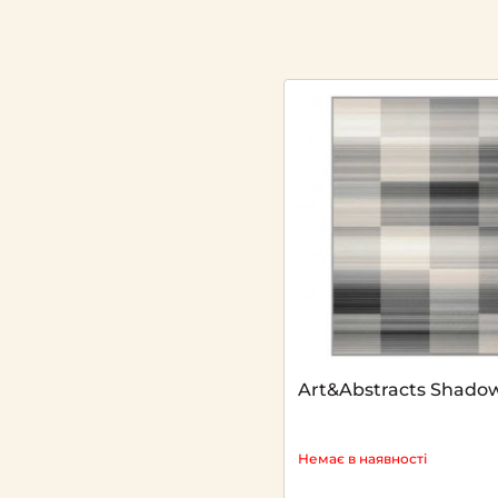
Art&Abstracts Shado
Немає в наявності