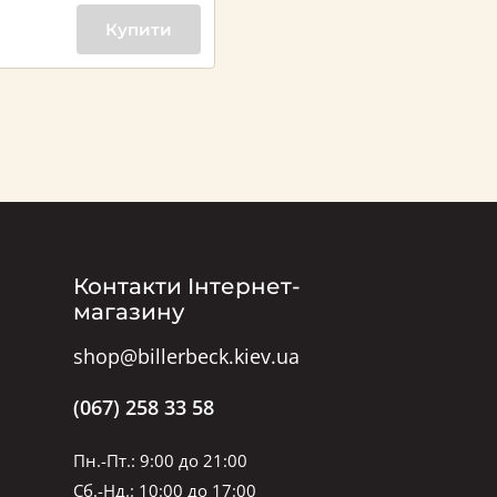
Купити
Контакти Інтернет-
магазину
shop@billerbeck.kiev.ua
(067) 258 33 58
Пн.-Пт.: 9:00 до 21:00
Сб.-Нд.: 10:00 до 17:00