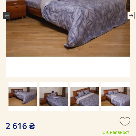
2 616 ₴
Є в наявності