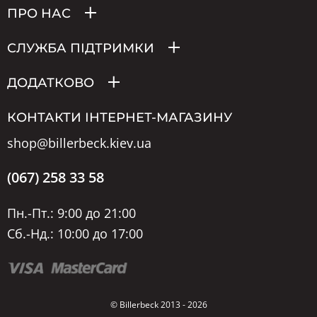
ПРО НАС
СЛУЖБА ПІДТРИМКИ
ДОДАТКОВО
КОНТАКТИ ІНТЕРНЕТ-МАГАЗИНУ
shop@billerbeck.kiev.ua
(067) 258 33 58
Пн.-Пт.: 9:00 до 21:00
Сб.-Нд.: 10:00 до 17:00
© Billerbeck 2013 - 2026