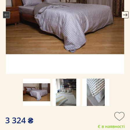
3 324 ₴
Є в наявності