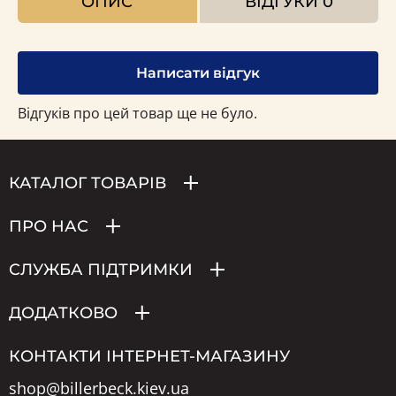
ОПИС
ВІДГУКИ
0
Написати відгук
Відгуків про цей товар ще не було.
КАТАЛОГ ТОВАРІВ
ПРО НАС
СЛУЖБА ПІДТРИМКИ
ДОДАТКОВО
КОНТАКТИ ІНТЕРНЕТ-МАГАЗИНУ
shop@billerbeck.kiev.ua