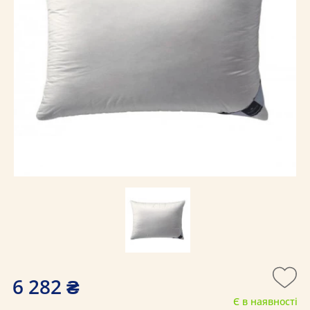
6 282 ₴
Є в наявності