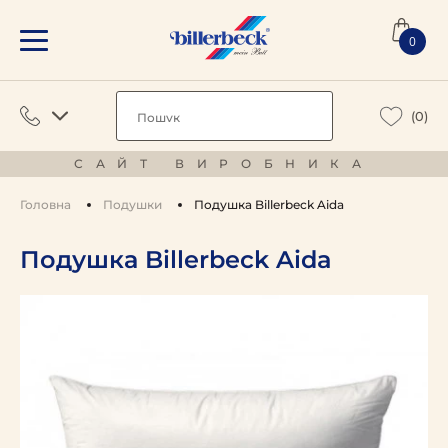
0
(0)
САЙТ ВИРОБНИКА
Головна
Подушки
Подушка Billerbeck Aida
Подушка Billerbeck Aida