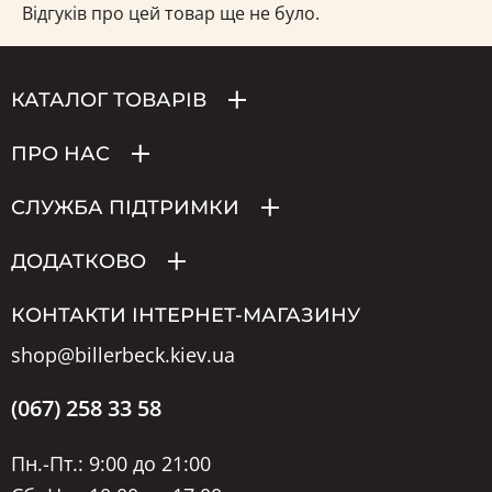
Відгуків про цей товар ще не було.
КАТАЛОГ ТОВАРІВ
ПРО НАС
СЛУЖБА ПІДТРИМКИ
ДОДАТКОВО
КОНТАКТИ ІНТЕРНЕТ-МАГАЗИНУ
shop@billerbeck.kiev.ua
(067) 258 33 58
Пн.-Пт.: 9:00 до 21:00