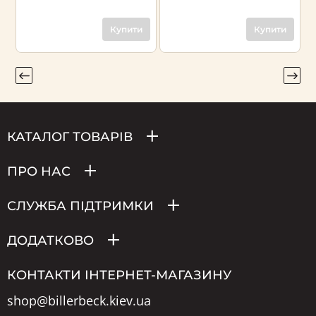
Купити
Купити
КАТАЛОГ ТОВАРІВ
ПРО НАС
СЛУЖБА ПІДТРИМКИ
ДОДАТКОВО
КОНТАКТИ ІНТЕРНЕТ-МАГАЗИНУ
shop@billerbeck.kiev.ua