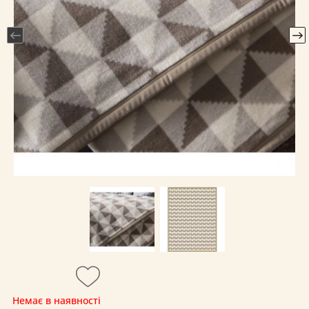
Немає в наявності