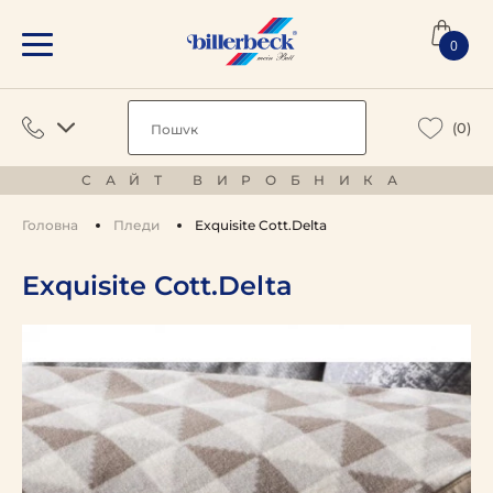
0
(0)
САЙТ ВИРОБНИКА
Головна
Пледи
Exquisite Cott.Delta
Exquisite Cott.Delta