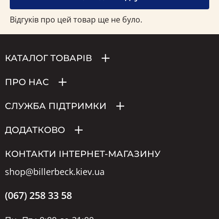
Відгуків про цей товар ще не було.
КАТАЛОГ ТОВАРІВ
ПРО НАС
СЛУЖБА ПІДТРИМКИ
ДОДАТКОВО
КОНТАКТИ ІНТЕРНЕТ-МАГАЗИНУ
shop@billerbeck.kiev.ua
(067) 258 33 58