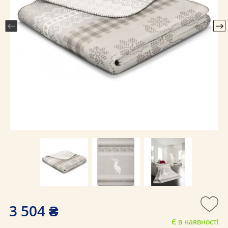
3 504 ₴
Є в наявності