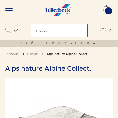
0
(0)
САЙТ ВИРОБНИКА
Головна
Пледи
Alps nature Alpine Collect.
Alps nature Alpine Collect.