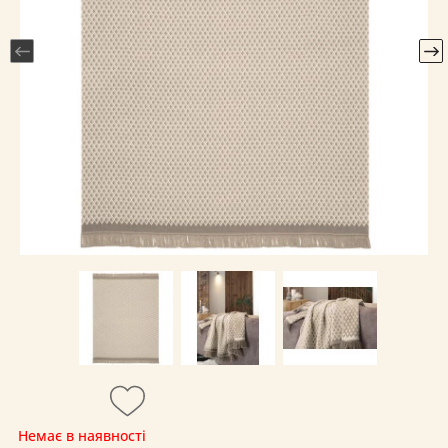
Немає в наявності