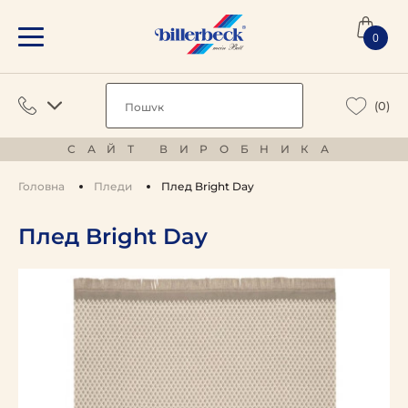
0
(0)
САЙТ ВИРОБНИКА
Головна
Пледи
Плед Bright Day
Плед Bright Day