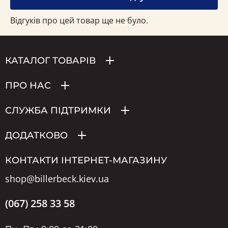
Відгуків про цей товар ще не було.
КАТАЛОГ ТОВАРІВ
ПРО НАС
СЛУЖБА ПІДТРИМКИ
ДОДАТКОВО
КОНТАКТИ ІНТЕРНЕТ-МАГАЗИНУ
shop@billerbeck.kiev.ua
(067) 258 33 58