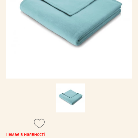
Немає в наявності