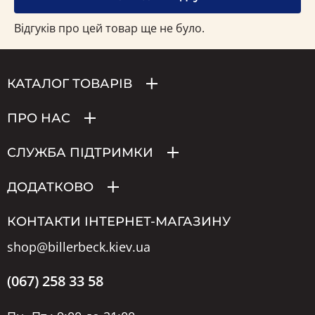
Відгуків про цей товар ще не було.
КАТАЛОГ ТОВАРІВ
ПРО НАС
СЛУЖБА ПІДТРИМКИ
ДОДАТКОВО
КОНТАКТИ ІНТЕРНЕТ-МАГАЗИНУ
shop@billerbeck.kiev.ua
(067) 258 33 58