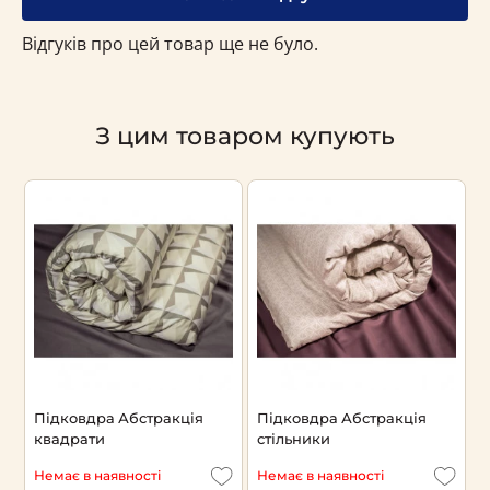
Відгуків про цей товар ще не було.
З цим товаром купують
Підковдра Абстракція
Підковдра Абстракція
квадрати
стільники
Немає в наявності
Немає в наявності