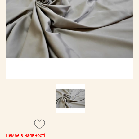
Немає в наявності