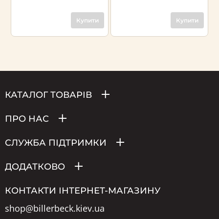
Купити
Купити
КАТАЛОГ ТОВАРІВ
ПРО НАС
СЛУЖБА ПІДТРИМКИ
ДОДАТКОВО
КОНТАКТИ ІНТЕРНЕТ-МАГАЗИНУ
shop@billerbeck.kiev.ua