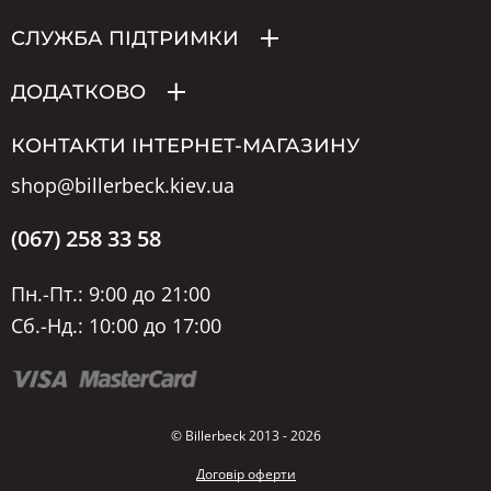
СЛУЖБА ПІДТРИМКИ
ДОДАТКОВО
КОНТАКТИ ІНТЕРНЕТ-МАГАЗИНУ
shop@billerbeck.kiev.ua
(067) 258 33 58
Пн.-Пт.: 9:00 до 21:00
Сб.-Нд.: 10:00 до 17:00
© Billerbeck 2013 - 2026
Договір оферти