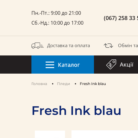
Пн.-Пт.: 9:00 до 21:00
(067) 258 33 
Сб.-Нд.: 10:00 до 17:00
Доставка та оплата
Обмін т
Акції
Каталог
Головна
Пледи
Fresh Ink blau
Fresh Ink blau