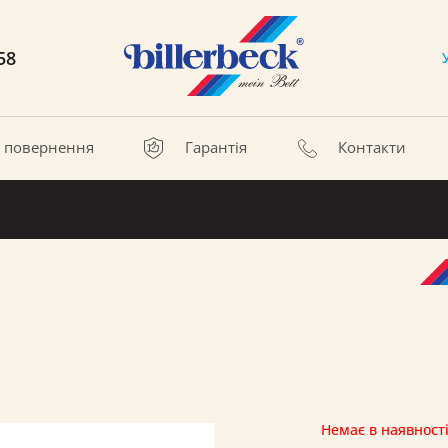
58
а повернення
Гарантія
Контакти
Немає в наявност