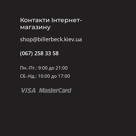
Контакти Інтернет-
магазину
shop@billerbeck.kiev.ua
(067) 258 33 58
Пн.-Пт.: 9:00 до 21:00
Сб.-Нд.: 10:00 до 17:00