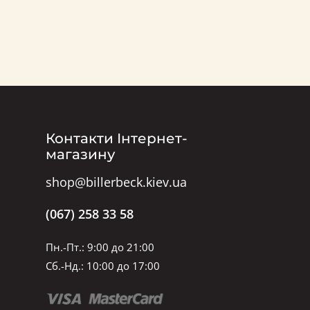
Контакти Інтернет-
магазину
shop@billerbeck.kiev.ua
(067) 258 33 58
Пн.-Пт.: 9:00 до 21:00
Сб.-Нд.: 10:00 до 17:00