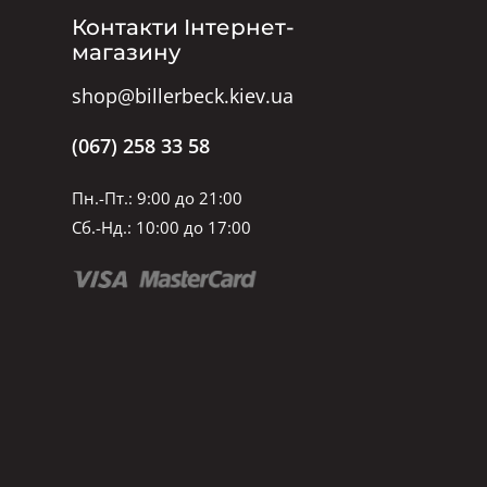
Контакти Інтернет-
магазину
shop@billerbeck.kiev.ua
(067) 258 33 58
Пн.-Пт.: 9:00 до 21:00
Сб.-Нд.: 10:00 до 17:00