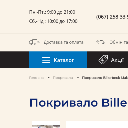
Пн.-Пт.: 9:00 до 21:00
(067) 258 33 
Сб.-Нд.: 10:00 до 17:00
Доставка та оплата
Обмін т
Акції
Каталог
Головна
Покривала
Покривало Billerbeck Mai
Покривало Bille