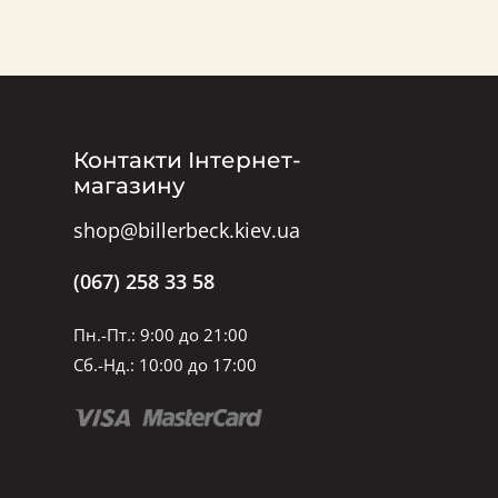
Контакти Інтернет-
магазину
shop@billerbeck.kiev.ua
(067) 258 33 58
Пн.-Пт.: 9:00 до 21:00
Сб.-Нд.: 10:00 до 17:00