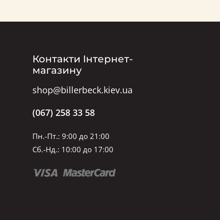
Контакти Інтернет-
магазину
shop@billerbeck.kiev.ua
(067) 258 33 58
Пн.-Пт.: 9:00 до 21:00
Сб.-Нд.: 10:00 до 17:00