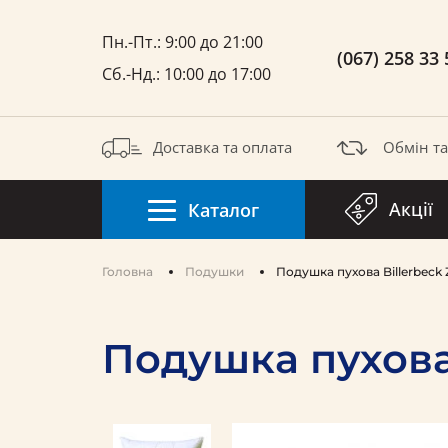
Пн.-Пт.: 9:00 до 21:00
(067) 258 33 
Сб.-Нд.: 10:00 до 17:00
Доставка та оплата
Обмін т
Акції
Каталог
Головна
Подушки
Подушка пухова Billerbeck
Подушка пухова