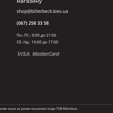
магазину
shop@billerbeck.kiev.ua
(067) 258 33 58
Пн.-Пт.: 9:00 до 21:00
Сб.-Нд.: 10:00 до 17:00
ливе лише за умови письмової згоди ТОВ Billerbeck.