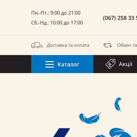
Пн.-Пт.: 9:00 до 21:00
(067) 258 33 
Сб.-Нд.: 10:00 до 17:00
Доставка та оплата
Обмін т
Акції
Каталог