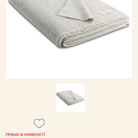
Немає в наявності