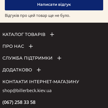
Написати відгук
Відгуків про цей товар ще не було.
КАТАЛОГ ТОВАРІВ
ПРО НАС
СЛУЖБА ПІДТРИМКИ
ДОДАТКОВО
КОНТАКТИ ІНТЕРНЕТ-МАГАЗИНУ
shop@billerbeck.kiev.ua
(067) 258 33 58