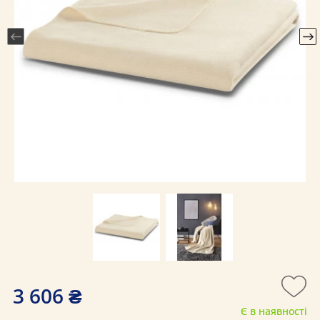
3 606 ₴
Є в наявності