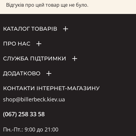
Відгуків про цей товар ще не було.
КАТАЛОГ ТОВАРІВ
ПРО НАС
СЛУЖБА ПІДТРИМКИ
ДОДАТКОВО
КОНТАКТИ ІНТЕРНЕТ-МАГАЗИНУ
shop@billerbeck.kiev.ua
(067) 258 33 58
Пн.-Пт.: 9:00 до 21:00