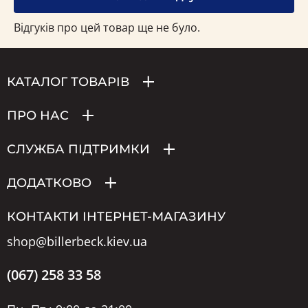
Відгуків про цей товар ще не було.
КАТАЛОГ ТОВАРІВ
ПРО НАС
СЛУЖБА ПІДТРИМКИ
ДОДАТКОВО
КОНТАКТИ ІНТЕРНЕТ-МАГАЗИНУ
shop@billerbeck.kiev.ua
(067) 258 33 58