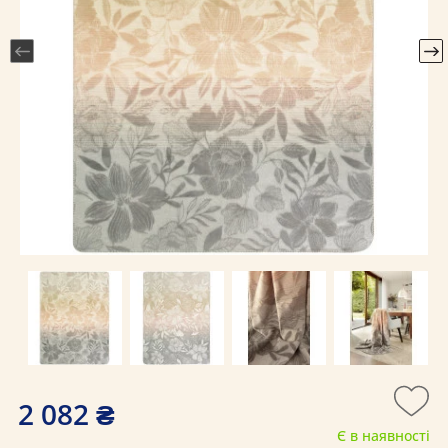
2 082 ₴
Є в наявності