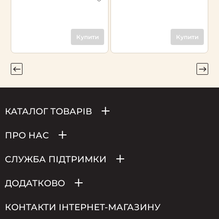
Купити
Купити
КАТАЛОГ ТОВАРІВ
ПРО НАС
СЛУЖБА ПІДТРИМКИ
ДОДАТКОВО
КОНТАКТИ ІНТЕРНЕТ-МАГАЗИНУ