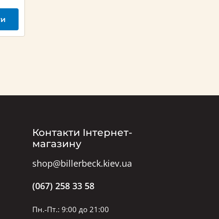
ти
Контакти Інтернет-
магазину
shop@billerbeck.kiev.ua
(067) 258 33 58
Пн.-Пт.: 9:00 до 21:00