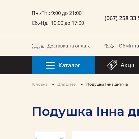
Пн.-Пт.: 9:00 до 21:00
(067) 258 33 
Сб.-Нд.: 10:00 до 17:00
Доставка та оплата
Обмін т
Акції
Каталог
Головна
Для дітей
Подушка Інна дитяча
Подушка Інна д