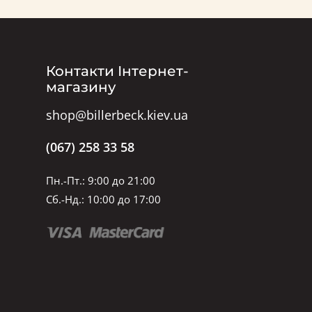
Контакти Інтернет-
магазину
shop@billerbeck.kiev.ua
(067) 258 33 58
Пн.-Пт.: 9:00 до 21:00
Сб.-Нд.: 10:00 до 17:00