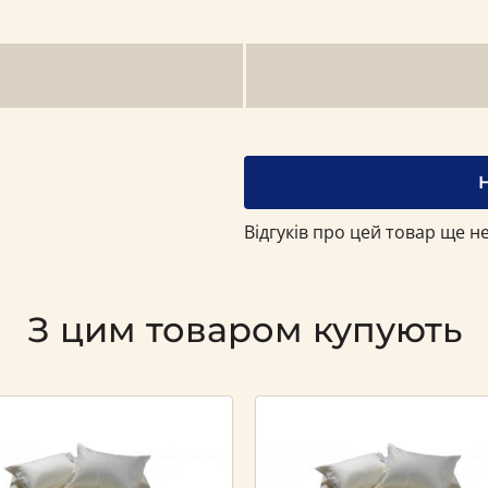
Відгуків про цей товар ще не
З цим товаром купують