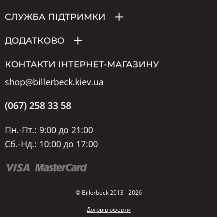
СЛУЖБА ПІДТРИМКИ
ДОДАТКОВО
КОНТАКТИ ІНТЕРНЕТ-МАГАЗИНУ
shop@billerbeck.kiev.ua
(067) 258 33 58
Пн.-Пт.: 9:00 до 21:00
Сб.-Нд.: 10:00 до 17:00
© Billerbeck 2013 - 2026
Договір оферти