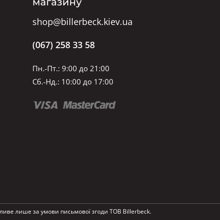
магазину
shop@billerbeck.kiev.ua
(067) 258 33 58
Пн.-Пт.: 9:00 до 21:00
Сб.-Нд.: 10:00 до 17:00
ливе лише за умови письмової згоди ТОВ Billerbeck.