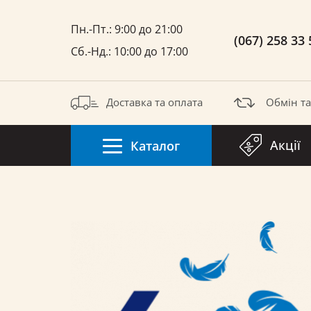
Пн.-Пт.: 9:00 до 21:00
(067) 258 33 
Сб.-Нд.: 10:00 до 17:00
Доставка та оплата
Обмін т
Акції
Каталог