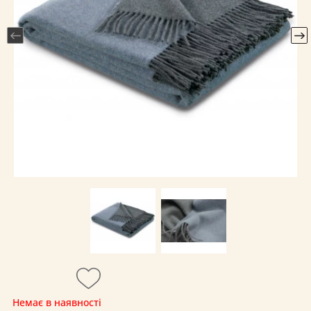
Немає в наявності