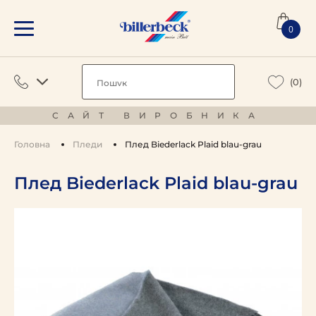
0
(0)
САЙТ ВИРОБНИКА
Головна
Пледи
Плед Biederlack Plaid blau-grau
Плед Biederlack Plaid blau-grau