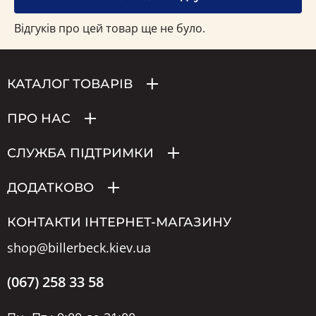
Відгуків про цей товар ще не було.
КАТАЛОГ ТОВАРІВ
ПРО НАС
СЛУЖБА ПІДТРИМКИ
ДОДАТКОВО
КОНТАКТИ ІНТЕРНЕТ-МАГАЗИНУ
shop@billerbeck.kiev.ua
(067) 258 33 58