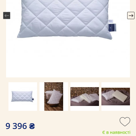
9 396 ₴
Є в наявності