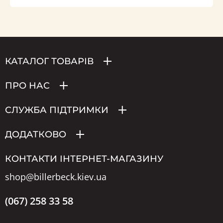
КАТАЛОГ ТОВАРІВ
ПРО НАС
СЛУЖБА ПІДТРИМКИ
ДОДАТКОВО
КОНТАКТИ ІНТЕРНЕТ-МАГАЗИНУ
shop@billerbeck.kiev.ua
(067) 258 33 58