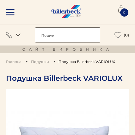
0
(0)
САЙТ ВИРОБНИКА
Головна
Подушки
Подушка Billerbeck VARIOLUX
Подушка Billerbeck VARIOLUX