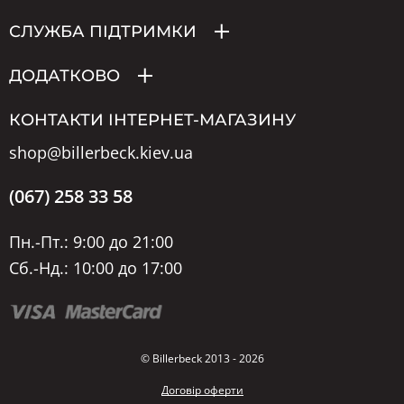
СЛУЖБА ПІДТРИМКИ
ДОДАТКОВО
КОНТАКТИ ІНТЕРНЕТ-МАГАЗИНУ
shop@billerbeck.kiev.ua
(067) 258 33 58
Пн.-Пт.: 9:00 до 21:00
Сб.-Нд.: 10:00 до 17:00
© Billerbeck 2013 - 2026
Договір оферти