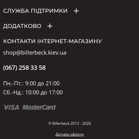
СЛУЖБА ПІДТРИМКИ
ДОДАТКОВО
КОНТАКТИ ІНТЕРНЕТ-МАГАЗИНУ
shop@billerbeck.kiev.ua
(067) 258 33 58
Пн.-Пт.: 9:00 до 21:00
Сб.-Нд.: 10:00 до 17:00
© Billerbeck 2013 - 2026
Договір оферти